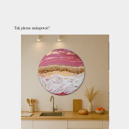
Tak jdeme nakupovat?